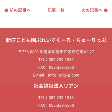
前の記事へ
記事一覧
次の記事へ
新庄こども園ぷれいすくーる・ちゅーりっぷ
〒733-0801 広島県広島市西区新庄町41-27
TEL：082-239-1835
FAX：082-239-1830
E-mail：
info@tulip-p.com
社会福祉法人リアン
TEL：082-239-1518
FAX：082-239-1830