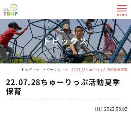
トピックス
トップ
トピックス
22.07.28ちゅーりっぷ活動夏季保育
22.07.28ちゅーりっぷ活動夏季
保育
2022.08.02