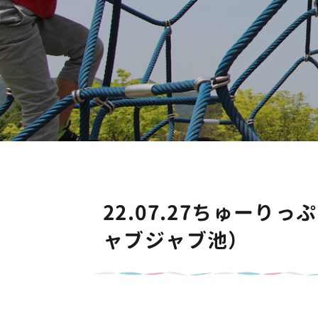
22.07.27ちゅー
ャブジャブ池）