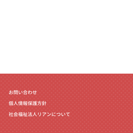
お問い合わせ
個人情報保護方針
社会福祉法人リアンについて