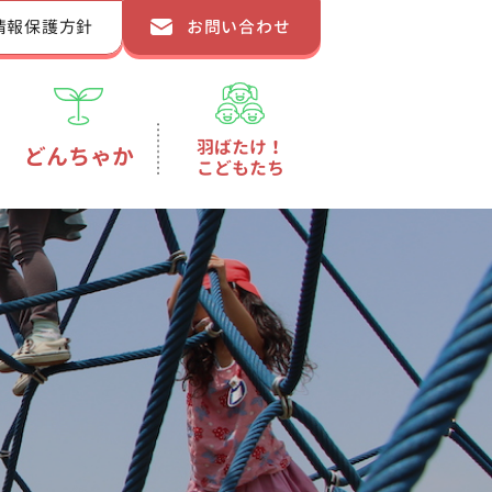
情報保護方針
お問い合わせ
羽ばたけ！
どんちゃか
こどもたち