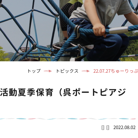
トップ
トピックス
22.07.27ちゅー
りっぷ活動夏季保育（呉ポートピアジ
2022.08.02