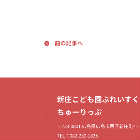
前の記事へ
新庄こども園ぷれいすく
ちゅーりっぷ
〒733-0801 広島県広島市西区新庄町41-
TEL：082-239-1835