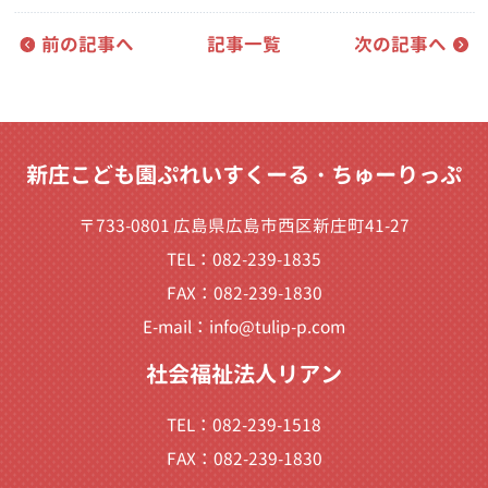
前の記事へ
記事一覧
次の記事へ
新庄こども園ぷれいすくーる・ちゅーりっぷ
〒733-0801 広島県広島市西区新庄町41-27
TEL：082-239-1835
FAX：082-239-1830
E-mail：
info@tulip-p.com
社会福祉法人リアン
TEL：082-239-1518
FAX：082-239-1830