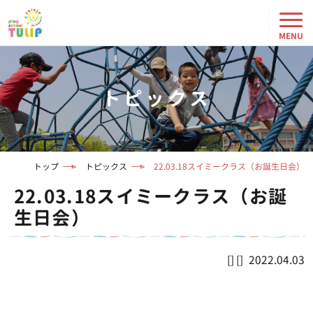
トピックス
トップ
トピックス
22.03.18スイミークラス（お誕生日会）
22.03.18スイミークラス（お誕
生日会）
2022.04.03