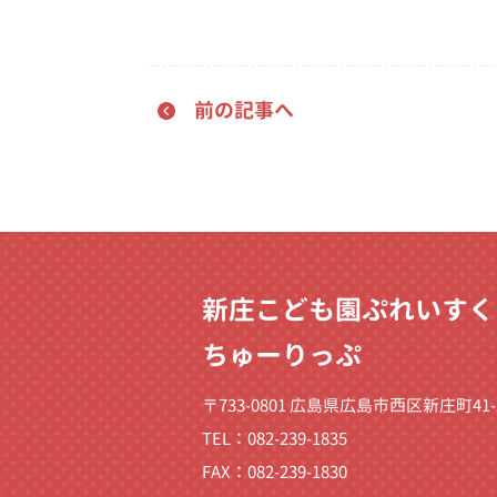
前の記事へ
新庄こども園ぷれいすく
ちゅーりっぷ
〒733-0801 広島県広島市西区新庄町41-
TEL：082-239-1835
FAX：082-239-1830