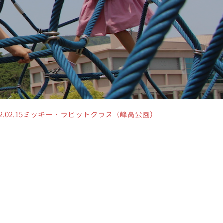
22.02.15ミッキー・ラビットクラス（峰高公園）