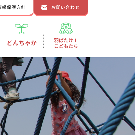
情報保護方針
お問い合わせ
羽ばたけ！
どんちゃか
こどもたち