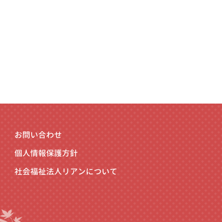
お問い合わせ
個人情報保護方針
社会福祉法人リアンについて