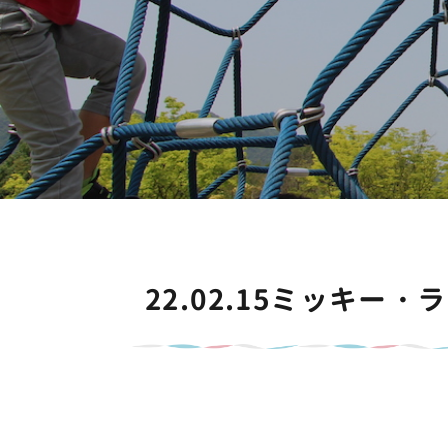
22.02.15ミッキー