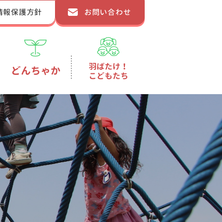
情報保護方針
お問い合わせ
羽ばたけ！
どんちゃか
こどもたち