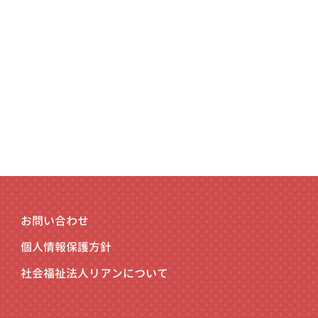
お問い合わせ
個人情報保護方針
社会福祉法人リアンについて