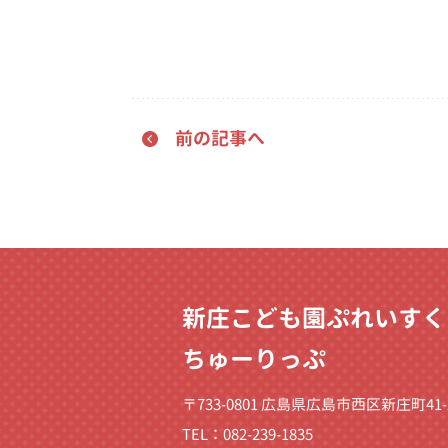
前の記事へ
新庄こども園ぷれいすく
ちゅーりっぷ
〒733-0801 広島県広島市西区新庄町41-
TEL：082-239-1835