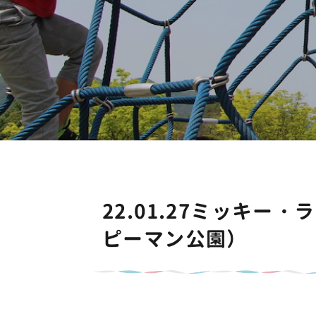
22.01.27ミッキ
ピーマン公園）