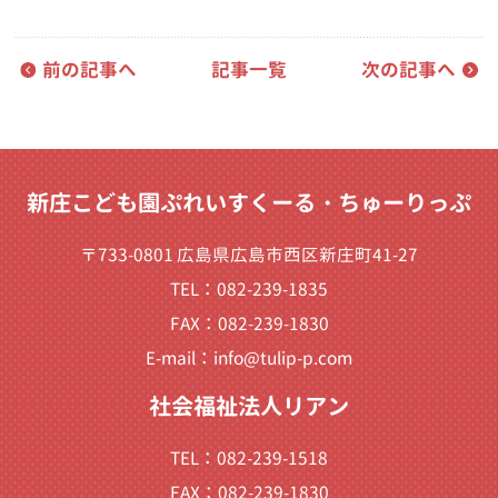
前の記事へ
記事一覧
次の記事へ
新庄こども園ぷれいすくーる・ちゅーりっぷ
〒733-0801 広島県広島市西区新庄町41-27
TEL：082-239-1835
FAX：082-239-1830
E-mail：
info@tulip-p.com
社会福祉法人リアン
TEL：082-239-1518
FAX：082-239-1830