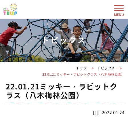
トピックス
トップ
トピックス
22.01.21ミッキー・ラビットクラス（八木梅林公園）
22.01.21ミッキー・ラビットク
ラス（八木梅林公園）
2022.01.24