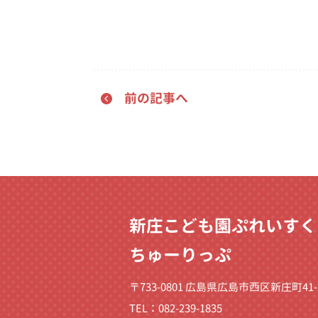
前の記事へ
新庄こども園ぷれいすく
ちゅーりっぷ
〒733-0801 広島県広島市西区新庄町41-
TEL：082-239-1835