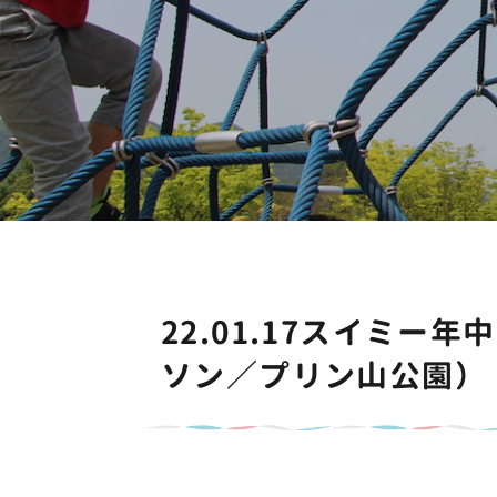
22.01.17スイミ
ソン／プリン山公園）