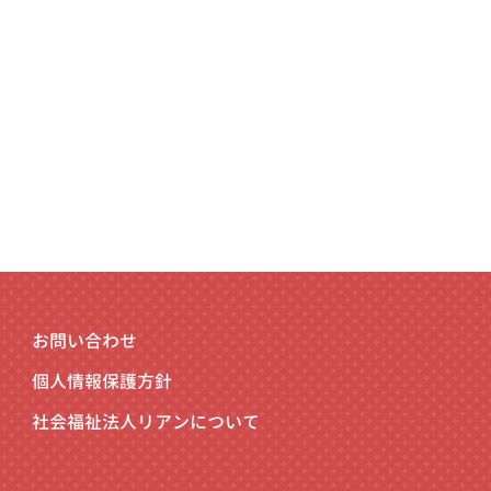
お問い合わせ
個人情報保護方針
社会福祉法人リアンについて