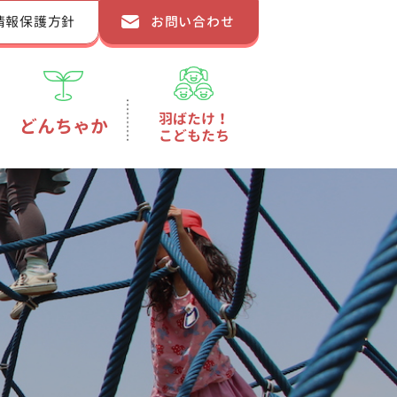
情報保護方針
お問い合わせ
羽ばたけ！
どんちゃか
こどもたち