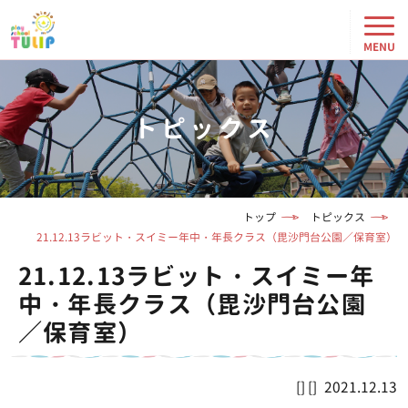
トピックス
トップ
トピックス
21.12.13ラビット・スイミー年中・年長クラス（毘沙門台公園／保育室）
21.12.13ラビット・スイミー年
中・年長クラス（毘沙門台公園
／保育室）
2021.12.13