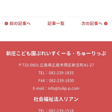
前の記事へ
記事一覧
次の記事へ
新庄こども園ぷれいすくーる・ちゅーりっぷ
〒733-0801 広島県広島市西区新庄町41-27
TEL：082-239-1835
FAX：082-239-1830
E-mail：
info@tulip-p.com
社会福祉法人リアン
TEL：082-239-1518