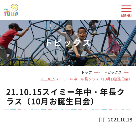
トピックス
トップ
トピックス
21.10.15スイミー年中・年長クラス（10月お誕生日会）
21.10.15スイミー年中・年長ク
ラス（10月お誕生日会）
2021.10.18