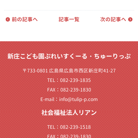
前の記事へ
記事一覧
次の記事へ
新庄こども園ぷれいすくーる・ちゅーりっぷ
〒733-0801 広島県広島市西区新庄町41-27
TEL：082-239-1835
FAX：082-239-1830
E-mail：
info@tulip-p.com
社会福祉法人リアン
TEL：082-239-1518
FAX：082-239-1830