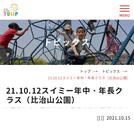
トピックス
トップ
トピックス
21.10.12スイミー年中・年長クラス（比治山公園）
21.10.12スイミー年中・年長ク
ラス（比治山公園）
2021.10.15