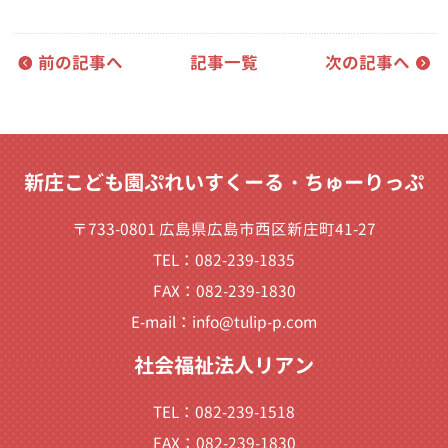
前の記事へ
記事一覧
次の記事へ
新庄こども園ぷれいすくーる・ちゅーりっぷ
〒733-0801 広島県広島市西区新庄町41-27
TEL：082-239-1835
FAX：082-239-1830
E-mail：
info@tulip-p.com
社会福祉法人リアン
TEL：082-239-1518
FAX：082-239-1830