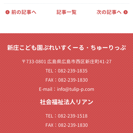
前の記事へ
記事一覧
次の記事へ
新庄こども園ぷれいすくーる・ちゅーりっぷ
〒733-0801 広島県広島市西区新庄町41-27
TEL：082-239-1835
FAX：082-239-1830
E-mail：
info@tulip-p.com
社会福祉法人リアン
TEL：082-239-1518
FAX：082-239-1830