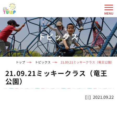
トピックス
トップ
トピックス
21.09.21ミッキークラス（竜王公園）
21.09.21ミッキークラス（竜王
公園）
2021.09.22