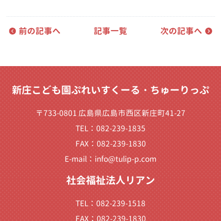
前の記事へ
記事一覧
次の記事へ
新庄こども園ぷれいすくーる・ちゅーりっぷ
〒733-0801 広島県広島市西区新庄町41-27
TEL：082-239-1835
FAX：082-239-1830
E-mail：
info@tulip-p.com
社会福祉法人リアン
TEL：082-239-1518
FAX：082-239-1830