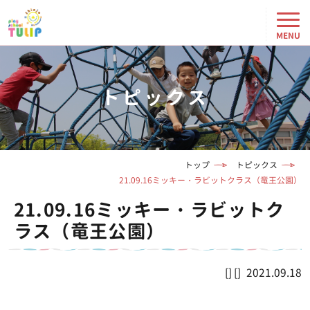
トピックス
トップ
トピックス
21.09.16ミッキー・ラビットクラス（竜王公園）
21.09.16ミッキー・ラビットク
ラス（竜王公園）
2021.09.18