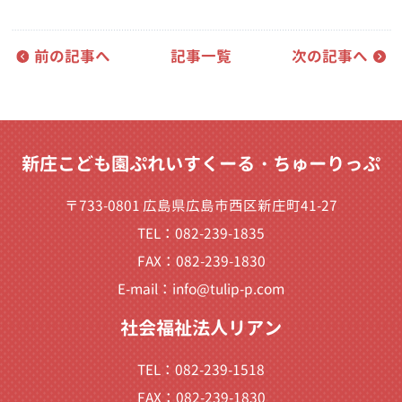
前の記事へ
記事一覧
次の記事へ
新庄こども園ぷれいすくーる・ちゅーりっぷ
〒733-0801 広島県広島市西区新庄町41-27
TEL：082-239-1835
FAX：082-239-1830
E-mail：
info@tulip-p.com
社会福祉法人リアン
TEL：082-239-1518
FAX：082-239-1830