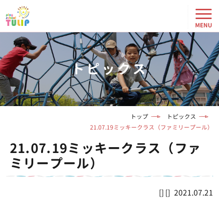
トピックス
トップ
トピックス
21.07.19ミッキークラス（ファミリープール）
21.07.19ミッキークラス（ファ
ミリープール）
2021.07.21