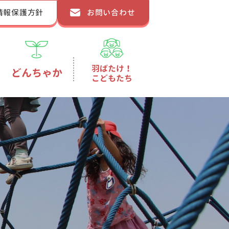
情報保護方針
お問い合わせ
羽ばたけ！
どんちゃか
こどもたち