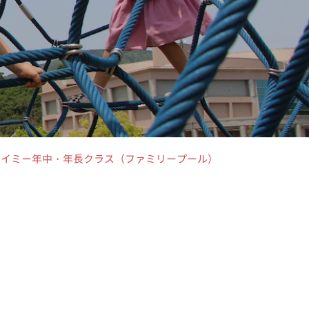
.01スイミー年中・年長クラス（ファミリープール）