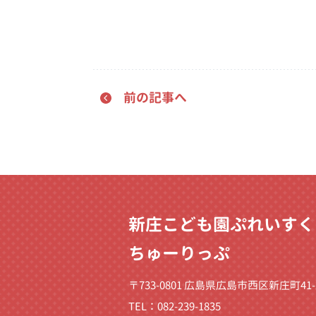
前の記事へ
新庄こども園ぷれいすく
ちゅーりっぷ
〒733-0801 広島県広島市西区新庄町41-
TEL：082-239-1835