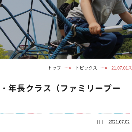
トップ
トピックス
21.07
ー年中・年長クラス（ファミリープー
2021.07.02