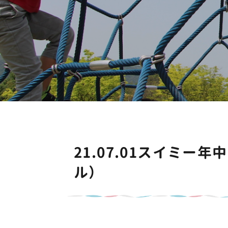
21.07.01スイミ
ル）