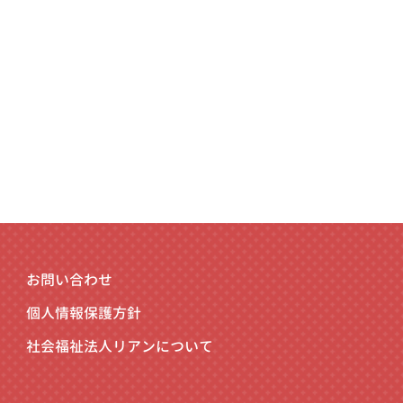
お問い合わせ
個人情報保護方針
社会福祉法人リアンについて