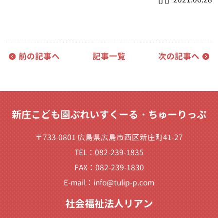
前の記事へ
記事一覧
次の記事へ
新庄こども園ぷれいすくーる・ちゅーりっぷ
〒733-0801 広島県広島市西区新庄町41-27
TEL：082-239-1835
FAX：082-239-1830
E-mail：
info@tulip-p.com
社会福祉法人リアン