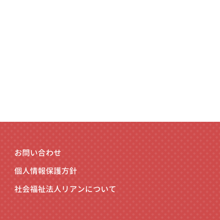
お問い合わせ
個人情報保護方針
社会福祉法人リアンについて