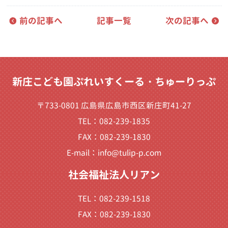
前の記事へ
記事一覧
次の記事へ
新庄こども園ぷれいすくーる・ちゅーりっぷ
〒733-0801 広島県広島市西区新庄町41-27
TEL：082-239-1835
FAX：082-239-1830
E-mail：
info@tulip-p.com
社会福祉法人リアン
TEL：082-239-1518
FAX：082-239-1830