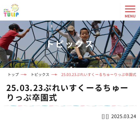
トピックス
トップ
トピックス
25.03.23ぷれいすくーるちゅーりっぷ卒園式
25.03.23ぷれいすくーるちゅー
りっぷ卒園式
2025.03.24