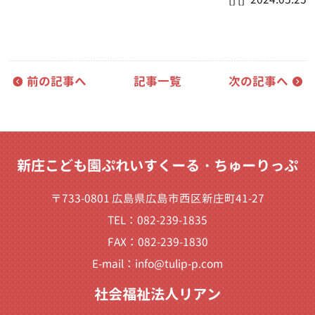
前の記事へ
記事一覧
次の記事へ
新庄こども園ぷれいすくーる・ちゅーりっぷ
〒733-0801 広島県広島市西区新庄町41-27
TEL：082-239-1835
FAX：082-239-1830
E-mail：
info@tulip-p.com
社会福祉法人リアン