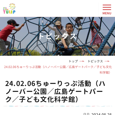
トピックス
トップ
トピックス
24.02.06ちゅーりっぷ活動（ハノーバー公園／広島ゲートパーク／子ども文化
科学館）
24.02.06ちゅーりっぷ活動（ハ
ノーバー公園／広島ゲートパー
ク／子ども文化科学館）
2024.05.25