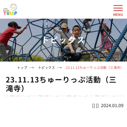
トピックス
トップ
トピックス
23.11.13ちゅーりっぷ活動（三滝寺）
23.11.13ちゅーりっぷ活動（三
滝寺）
2024.01.09