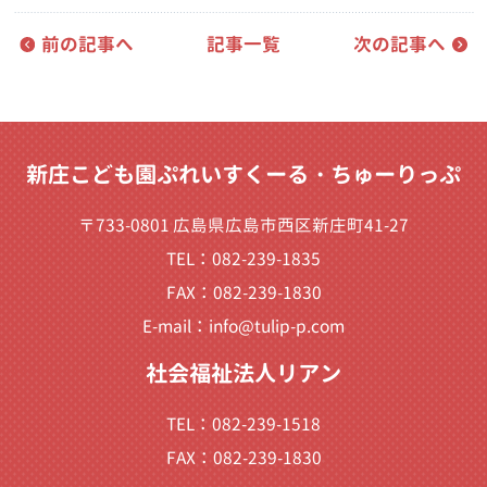
前の記事へ
記事一覧
次の記事へ
新庄こども園ぷれいすくーる・ちゅーりっぷ
〒733-0801 広島県広島市西区新庄町41-27
TEL：082-239-1835
FAX：082-239-1830
E-mail：
info@tulip-p.com
社会福祉法人リアン
TEL：082-239-1518
FAX：082-239-1830