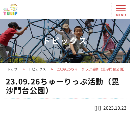
トピックス
トップ
トピックス
23.09.26ちゅーりっぷ活動（毘沙門台公園）
23.09.26ちゅーりっぷ活動（毘
沙門台公園）
2023.10.23