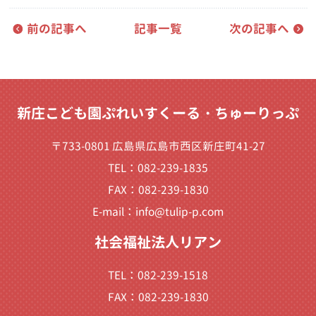
前の記事へ
記事一覧
次の記事へ
新庄こども園ぷれいすくーる・ちゅーりっぷ
〒733-0801 広島県広島市西区新庄町41-27
TEL：082-239-1835
FAX：082-239-1830
E-mail：
info@tulip-p.com
社会福祉法人リアン
TEL：082-239-1518
FAX：082-239-1830