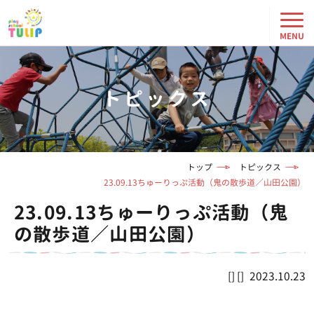
トピックス
トップ
トピックス
23.09.13ちゅーりっぷ活動（鬼の散歩道／山田公園）
23.09.13ちゅーりっぷ活動（鬼
の散歩道／山田公園）
2023.10.23