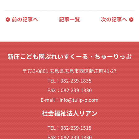
前の記事へ
記事一覧
次の記事へ
新庄こども園ぷれいすくーる・ちゅーりっぷ
〒733-0801 広島県広島市西区新庄町41-27
TEL：082-239-1835
FAX：082-239-1830
E-mail：
info@tulip-p.com
社会福祉法人リアン
TEL：082-239-1518
FAX：082-239-1830