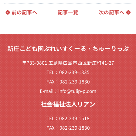
前の記事へ
記事一覧
次の記事へ
新庄こども園ぷれいすくーる・ちゅーりっぷ
〒733-0801 広島県広島市西区新庄町41-27
TEL：082-239-1835
FAX：082-239-1830
E-mail：
info@tulip-p.com
社会福祉法人リアン
TEL：082-239-1518
FAX：082-239-1830