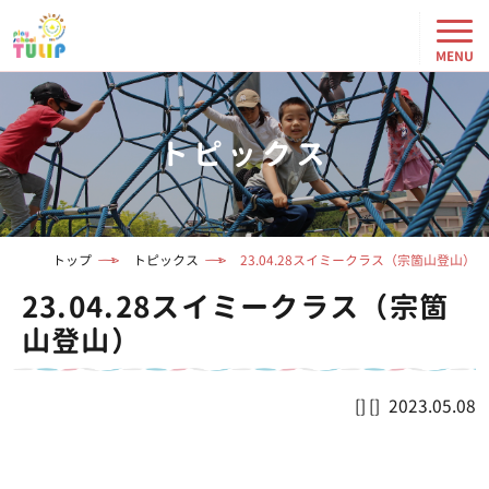
トピックス
トップ
トピックス
23.04.28スイミークラス（宗箇山登山）
23.04.28スイミークラス（宗箇
山登山）
2023.05.08