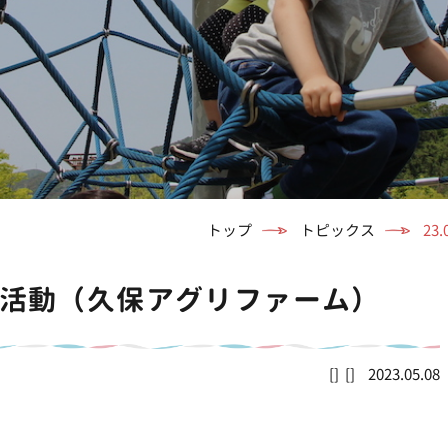
トップ
トピックス
2
りっぷ活動（久保アグリファーム）
2023.05.08