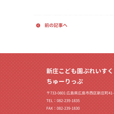
前の記事へ
新庄こども園ぷれいすく
ちゅーりっぷ
〒733-0801 広島県広島市西区新庄町41-
TEL：082-239-1835
FAX：082-239-1830