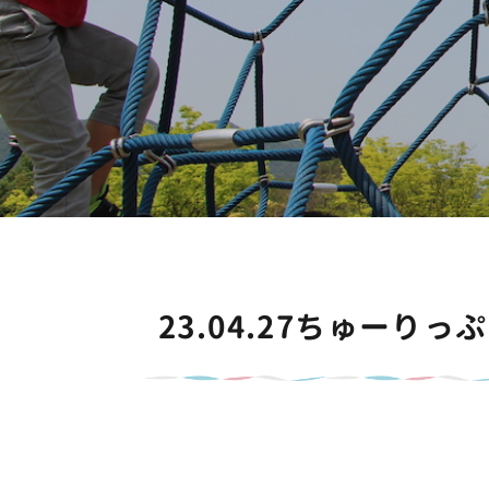
23.04.27ちゅー