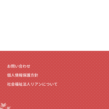
お問い合わせ
個人情報保護方針
社会福祉法人リアンについて