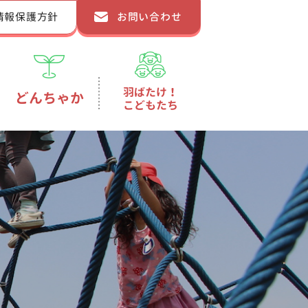
情報保護方針
お問い合わせ
羽ばたけ！
どんちゃか
こどもたち