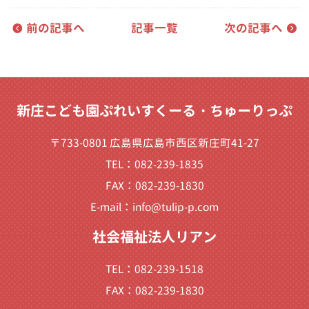
前の記事へ
記事一覧
次の記事へ
新庄こども園ぷれいすくーる・ちゅーりっぷ
〒733-0801 広島県広島市西区新庄町41-27
TEL：082-239-1835
FAX：082-239-1830
E-mail：
info@tulip-p.com
社会福祉法人リアン
TEL：082-239-1518
FAX：082-239-1830