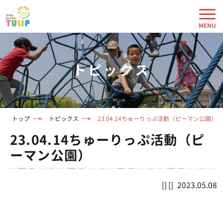
トピックス
トップ
トピックス
23.04.14ちゅーりっぷ活動（ピーマン公園）
23.04.14ちゅーりっぷ活動（ピ
ーマン公園）
2023.05.08