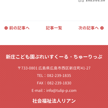
前の記事へ
記事一覧
次の記事へ
新庄こども園ぷれいすくーる・ちゅーりっぷ
〒733-0801 広島県広島市西区新庄町41-27
TEL：082-239-1835
FAX：082-239-1830
E-mail：
info@tulip-p.com
社会福祉法人リアン