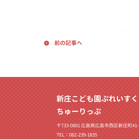
前の記事へ
新庄こども園ぷれいすく
ちゅーりっぷ
〒733-0801 広島県広島市西区新庄町41-
TEL：082-239-1835