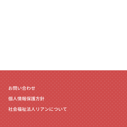
お問い合わせ
個人情報保護方針
社会福祉法人リアンについて