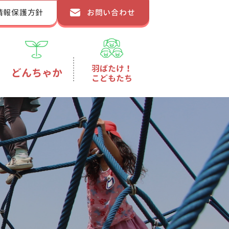
情報保護方針
お問い合わせ
羽ばたけ！
どんちゃか
こどもたち