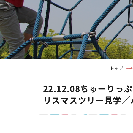
トップ
22.12.08ちゅー
リスマスツリー見学／