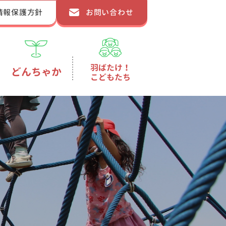
情報保護方針
お問い合わせ
羽ばたけ！
どんちゃか
こどもたち