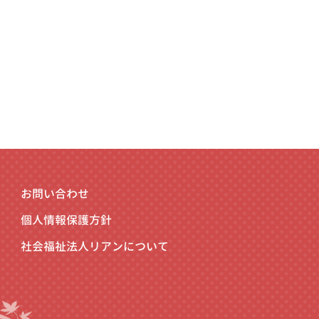
お問い合わせ
個人情報保護方針
社会福祉法人リアンについて