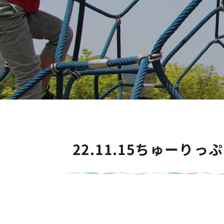
22.11.15ちゅーり