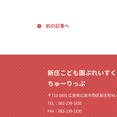
前の記事へ
新庄こども園ぷれいすく
ちゅーりっぷ
〒733-0801 広島県広島市西区新庄町41-
TEL：082-239-1835
FAX：082-239-1830