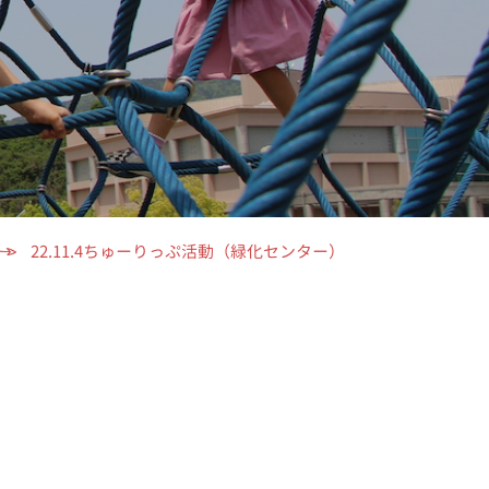
22.11.4ちゅーりっぷ活動（緑化センター）