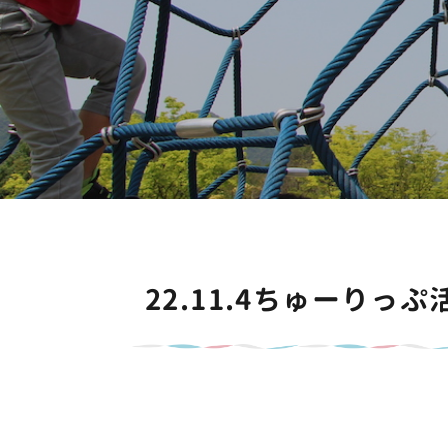
22.11.4ちゅーりっ