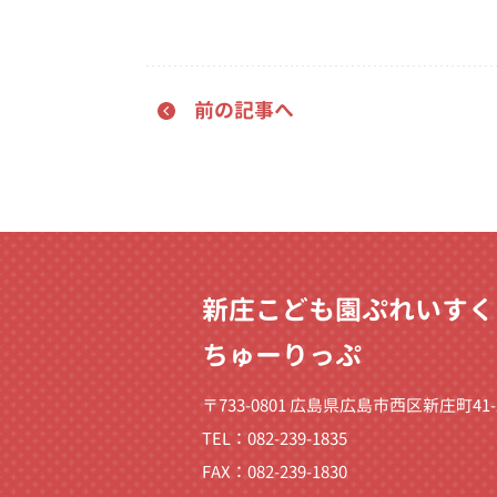
前の記事へ
新庄こども園ぷれいすく
ちゅーりっぷ
〒733-0801 広島県広島市西区新庄町41-
TEL：082-239-1835
FAX：082-239-1830