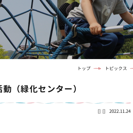
トップ
トピックス
ぷ活動（緑化センター）
2022.11.24