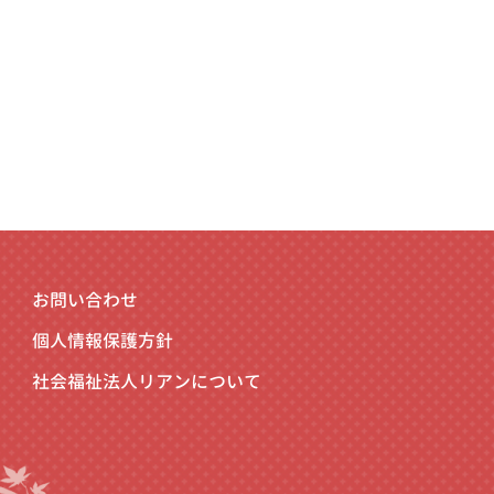
お問い合わせ
個人情報保護方針
社会福祉法人リアンについて