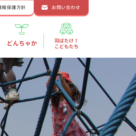
情報保護方針
お問い合わせ
羽ばたけ！
どんちゃか
こどもたち