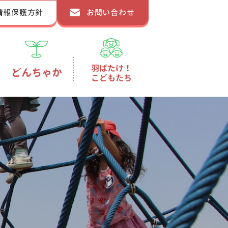
情報保護方針
お問い合わせ
羽ばたけ！
どんちゃか
こどもたち