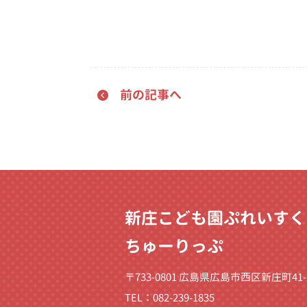
前の記事へ
新庄こども園ぷれいすく
ちゅーりっぷ
〒733-0801 広島県広島市西区新庄町41-
TEL：082-239-1835