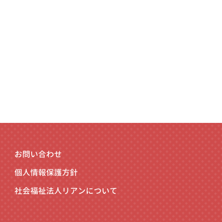
お問い合わせ
個人情報保護方針
社会福祉法人リアンについて