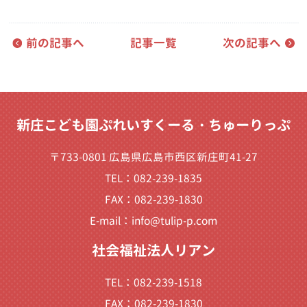
前の記事へ
記事一覧
次の記事へ
新庄こども園ぷれいすくーる・ちゅーりっぷ
〒733-0801 広島県広島市西区新庄町41-27
TEL：082-239-1835
FAX：082-239-1830
E-mail：
info@tulip-p.com
社会福祉法人リアン
TEL：082-239-1518
FAX：082-239-1830