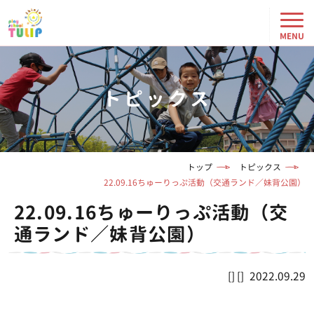
トピックス
トップ
トピックス
22.09.16ちゅーりっぷ活動（交通ランド／妹背公園）
22.09.16ちゅーりっぷ活動（交
通ランド／妹背公園）
2022.09.29