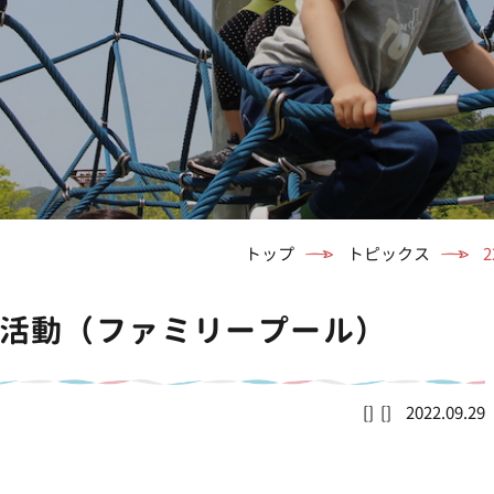
トップ
トピックス
っぷ活動（ファミリープール）
2022.09.29