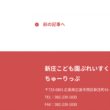
前の記事へ
新庄こども園ぷれいすく
ちゅーりっぷ
〒733-0801 広島県広島市西区新庄町41-
TEL：082-239-1835
FAX：082-239-1830