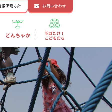
情報保護方針
お問い合わせ
羽ばたけ！
どんちゃか
こどもたち