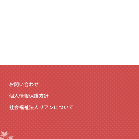
お問い合わせ
個人情報保護方針
社会福祉法人リアンについて