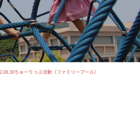
22.08.30ちゅーりっぷ活動（ファミリープール）