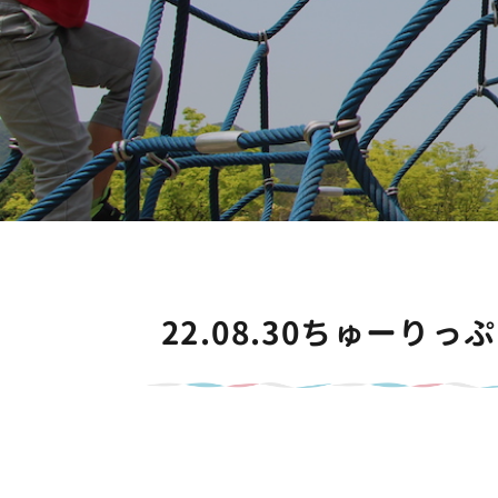
22.08.30ちゅーり