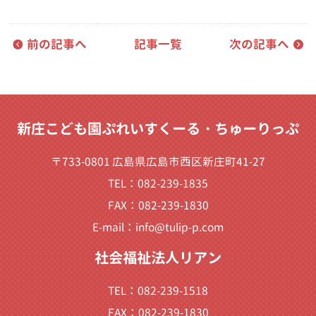
前の記事へ
記事一覧
次の記事へ
新庄こども園ぷれいすくーる・ちゅーりっぷ
〒733-0801 広島県広島市西区新庄町41-27
TEL：082-239-1835
FAX：082-239-1830
E-mail：
info@tulip-p.com
社会福祉法人リアン
TEL：082-239-1518
FAX：082-239-1830