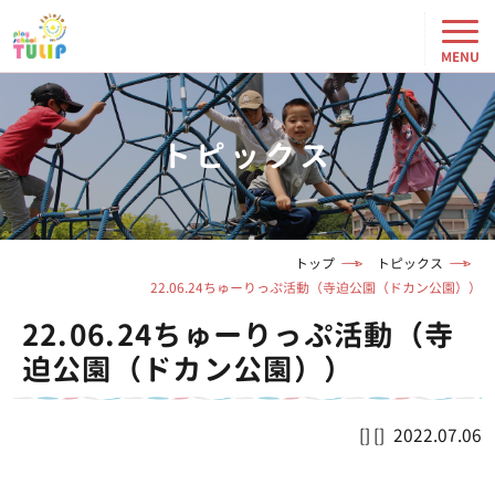
トピックス
トップ
トピックス
22.06.24ちゅーりっぷ活動（寺迫公園（ドカン公園））
22.06.24ちゅーりっぷ活動（寺
迫公園（ドカン公園））
2022.07.06