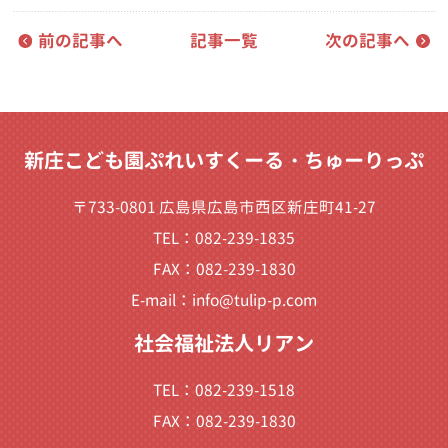
前の記事へ
記事一覧
次の記事へ
新庄こども園ぷれいすくーる・ちゅーりっぷ
〒733-0801 広島県広島市西区新庄町41-27
TEL：082-239-1835
FAX：082-239-1830
E-mail：
info@tulip-p.com
社会福祉法人リアン
TEL：082-239-1518
FAX：082-239-1830