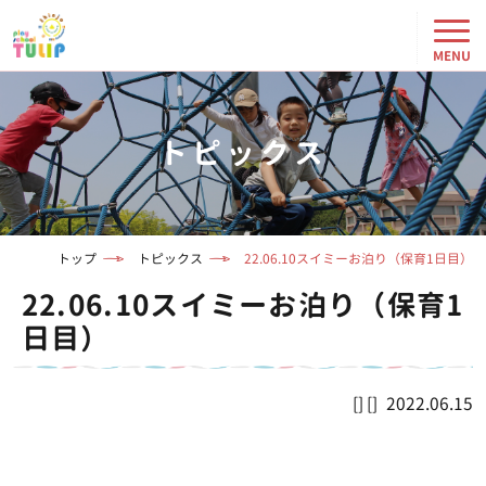
トピックス
トップ
トピックス
22.06.10スイミーお泊り（保育1日目）
22.06.10スイミーお泊り（保育1
日目）
2022.06.15