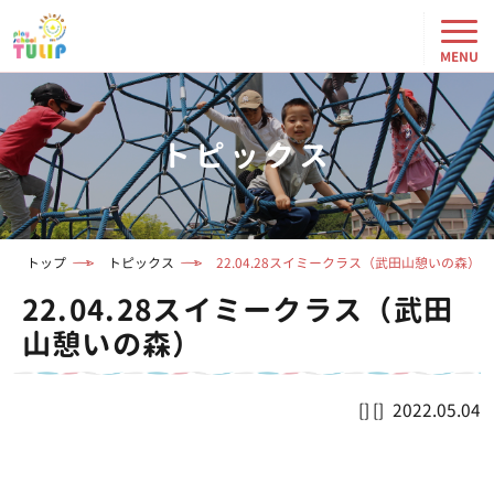
トピックス
トップ
トピックス
22.04.28スイミークラス（武田山憩いの森）
22.04.28スイミークラス（武田
山憩いの森）
2022.05.04