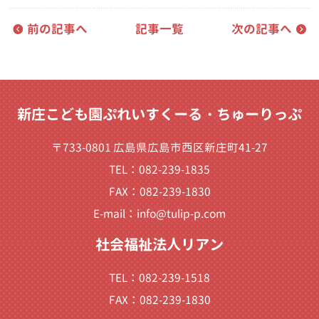
前の記事へ
記事一覧
次の記事へ
新庄こども園ぷれいすくーる・ちゅーりっぷ
〒733-0801 広島県広島市西区新庄町41-27
TEL：082-239-1835
FAX：082-239-1830
E-mail：
info@tulip-p.com
社会福祉法人リアン
TEL：082-239-1518
FAX：082-239-1830