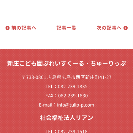
前の記事へ
記事一覧
次の記事へ
新庄こども園ぷれいすくーる・ちゅーりっぷ
〒733-0801 広島県広島市西区新庄町41-27
TEL：082-239-1835
FAX：082-239-1830
E-mail：
info@tulip-p.com
社会福祉法人リアン
TEL：082-239-1518