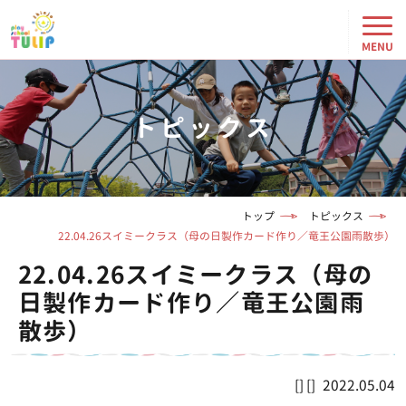
トピックス
トップ
トピックス
22.04.26スイミークラス（母の日製作カード作り／竜王公園雨散歩）
22.04.26スイミークラス（母の
日製作カード作り／竜王公園雨
散歩）
2022.05.04